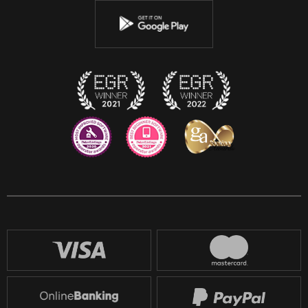
YouTube
Instagram
Discord
Twitch
Reddit