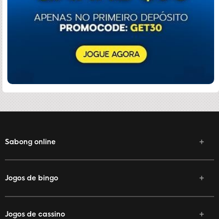
Sabong online
Jogos de bingo
Jogos de cassino