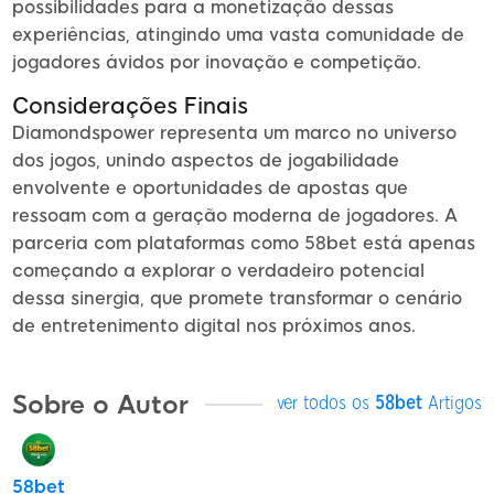
possibilidades para a monetização dessas
experiências, atingindo uma vasta comunidade de
jogadores ávidos por inovação e competição.
Considerações Finais
Diamondspower representa um marco no universo
dos jogos, unindo aspectos de jogabilidade
envolvente e oportunidades de apostas que
ressoam com a geração moderna de jogadores. A
parceria com plataformas como 58bet está apenas
começando a explorar o verdadeiro potencial
dessa sinergia, que promete transformar o cenário
de entretenimento digital nos próximos anos.
Sobre o Autor
ver todos os
58bet
Artigos
58bet