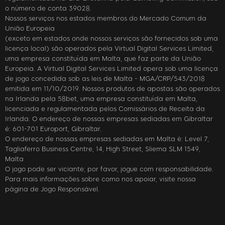
o número de conta 39028.
Nossos serviços nos estados membros do Mercado Comum da
União Europeia
(exceto em estados onde nossos serviços são fornecidos sob uma
licença local) são operados pela Virtual Digital Services Limited,
uma empresa constituída em Malta, que faz parte da União
Europeia. A Virtual Digital Services Limited opera sob uma licença
de jogo concedida sob as leis de Malta - MGA/CRP/543/2018
emitida em 11/10/2019. Nossos produtos de apostas são operados
na Irlanda pela 58bet, uma empresa constituída em Malta,
licenciada e regulamentada pelos Comissários de Receita da
Irlanda. O endereço de nossas empresas sediadas em Gibraltar
é: 601-701 Europort, Gibraltar.
O endereço de nossas empresas sediadas em Malta é: Level 7,
Tagliaferro Business Centre, 14, High Street, Sliema SLM 1549,
Malta
O jogo pode ser viciante; por favor, jogue com responsabilidade.
Para mais informações sobre como nos apoiar, visite nossa
página de Jogo Responsável.