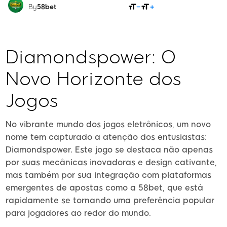
COMPARTILHAR
By
58bet
Diamondspower: O
Novo Horizonte dos
Jogos
No vibrante mundo dos jogos eletrônicos, um novo
nome tem capturado a atenção dos entusiastas:
Diamondspower. Este jogo se destaca não apenas
por suas mecânicas inovadoras e design cativante,
mas também por sua integração com plataformas
emergentes de apostas como a 58bet, que está
rapidamente se tornando uma preferência popular
para jogadores ao redor do mundo.