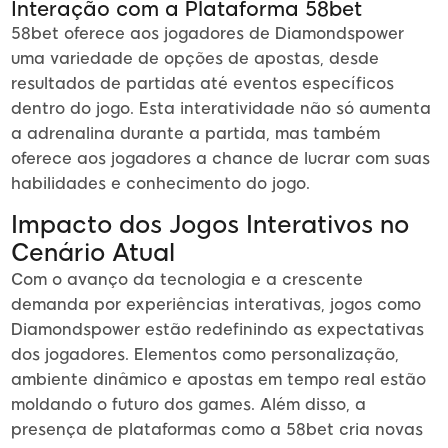
Interação com a Plataforma 58bet
58bet oferece aos jogadores de Diamondspower
uma variedade de opções de apostas, desde
resultados de partidas até eventos específicos
dentro do jogo. Esta interatividade não só aumenta
a adrenalina durante a partida, mas também
oferece aos jogadores a chance de lucrar com suas
habilidades e conhecimento do jogo.
Impacto dos Jogos Interativos no
Cenário Atual
Com o avanço da tecnologia e a crescente
demanda por experiências interativas, jogos como
Diamondspower estão redefinindo as expectativas
dos jogadores. Elementos como personalização,
ambiente dinâmico e apostas em tempo real estão
moldando o futuro dos games. Além disso, a
presença de plataformas como a 58bet cria novas