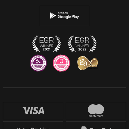
YouTube
Instagram
Discord
Twitch
Reddit