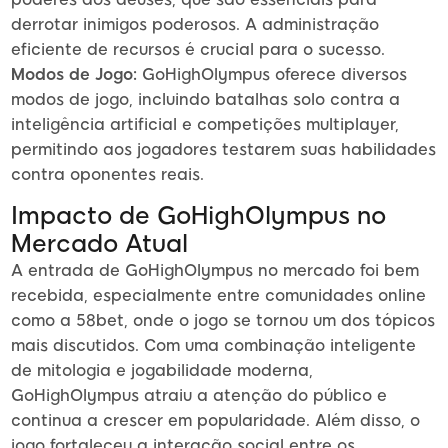
derrotar inimigos poderosos. A administração
eficiente de recursos é crucial para o sucesso.
Modos de Jogo:
GoHighOlympus oferece diversos
modos de jogo, incluindo batalhas solo contra a
inteligência artificial e competições multiplayer,
permitindo aos jogadores testarem suas habilidades
contra oponentes reais.
Impacto de GoHighOlympus no
Mercado Atual
A entrada de GoHighOlympus no mercado foi bem
recebida, especialmente entre comunidades online
como a 58bet, onde o jogo se tornou um dos tópicos
mais discutidos. Com uma combinação inteligente
de mitologia e jogabilidade moderna,
GoHighOlympus atraiu a atenção do público e
continua a crescer em popularidade. Além disso, o
jogo fortaleceu a interação social entre os