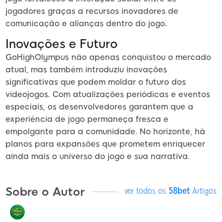
jogadores graças a recursos inovadores de
comunicação e alianças dentro do jogo.
Inovações e Futuro
GoHighOlympus não apenas conquistou o mercado
atual, mas também introduziu inovações
significativas que podem moldar o futuro dos
videojogos. Com atualizações periódicas e eventos
especiais, os desenvolvedores garantem que a
experiência de jogo permaneça fresca e
empolgante para a comunidade. No horizonte, há
planos para expansões que prometem enriquecer
ainda mais o universo do jogo e sua narrativa.
Sobre o Autor
ver todos os
58bet
Artigos