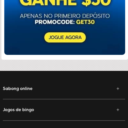
Sabong online
Jogos de bingo