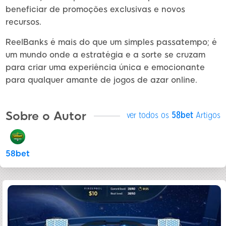
beneficiar de promoções exclusivas e novos
recursos.
ReelBanks é mais do que um simples passatempo; é
um mundo onde a estratégia e a sorte se cruzam
para criar uma experiência única e emocionante
para qualquer amante de jogos de azar online.
Sobre o Autor
ver todos os
58bet
Artigos
58bet