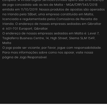
de jogo concedida sob as leis de Malta - MGA/CRP/543/2018
emitida em 11/10/2019. Nossos produtos de apostas são operados
na Irlanda pela 58bet, uma empresa constituída em Malta,
licenciada e regulamentada pelos Comissários de Receita da
Irlanda. O endereço de nossas empresas sediadas em Gibraltar
é: 601-701 Europort, Gibraltar.
O endereço de nossas empresas sediadas em Malta é: Level 7,
Tagliaferro Business Centre, 14, High Street, Sliema SLM 1549,
Malta
O jogo pode ser viciante; por favor, jogue com responsabilidade.
Para mais informações sobre como nos apoiar, visite nossa
página de Jogo Responsável.