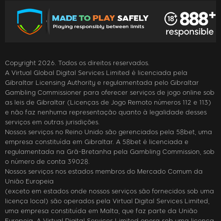
Copyright 2026. Todos os direitos reservados.
A Virtual Global Digital Services Limited é licenciada pela
Gibraltar Licensing Authority e regulamentada pelo Gibraltar
Gambling Commissioner para oferecer serviços de jogo online sob
as leis de Gibraltar (Licenças de Jogo Remoto números 112 e 113)
e não faz nenhuma representação quanto à legalidade desses
serviços em outras jurisdições.
Nossos serviços no Reino Unido são gerenciados pela 58bet, uma
empresa constituída em Gibraltar. A 58bet é licenciada e
regulamentada na Grã-Bretanha pela Gambling Commission, sob
o número de conta 39028.
Nossos serviços nos estados membros do Mercado Comum da
União Europeia
(exceto em estados onde nossos serviços são fornecidos sob uma
licença local) são operados pela Virtual Digital Services Limited,
uma empresa constituída em Malta, que faz parte da União
Europeia. A Virtual Digital Services Limited opera sob uma licença