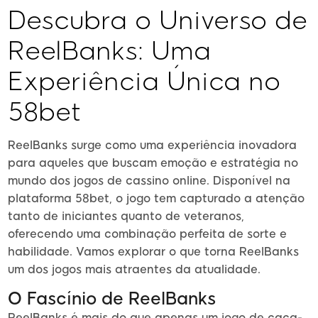
Descubra o Universo de
ReelBanks: Uma
Experiência Única no
58bet
ReelBanks surge como uma experiência inovadora
para aqueles que buscam emoção e estratégia no
mundo dos jogos de cassino online. Disponível na
plataforma 58bet, o jogo tem capturado a atenção
tanto de iniciantes quanto de veteranos,
oferecendo uma combinação perfeita de sorte e
habilidade. Vamos explorar o que torna ReelBanks
um dos jogos mais atraentes da atualidade.
O Fascínio de ReelBanks
ReelBanks é mais do que apenas um jogo de caça-