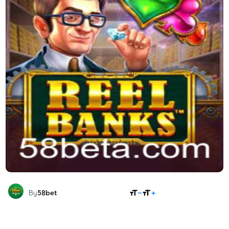
COMPARTILHAR
By
58bet