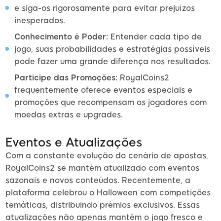
e siga-os rigorosamente para evitar prejuízos
inesperados.
Conhecimento é Poder:
Entender cada tipo de
jogo, suas probabilidades e estratégias possíveis
pode fazer uma grande diferença nos resultados.
Participe das Promoções:
RoyalCoins2
frequentemente oferece eventos especiais e
promoções que recompensam os jogadores com
moedas extras e upgrades.
Eventos e Atualizações
Com a constante evolução do cenário de apostas,
RoyalCoins2 se mantém atualizado com eventos
sazonais e novos conteúdos. Recentemente, a
plataforma celebrou o Halloween com competições
temáticas, distribuindo prêmios exclusivos. Essas
atualizações não apenas mantêm o jogo fresco e