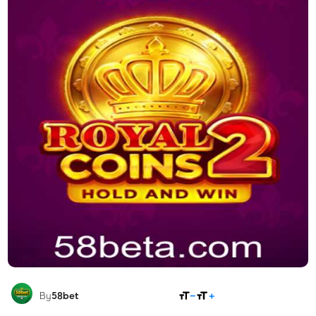
COMPARTILHAR
By
58bet