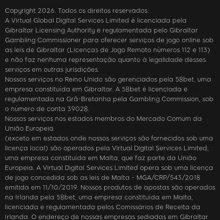
Copyright 2026. Todos os direitos reservados.
A Virtual Global Digital Services Limited é licenciada pela
Gibraltar Licensing Authority e regulamentada pelo Gibraltar
Gambling Commissioner para oferecer serviços de jogo online sob
as leis de Gibraltar (Licenças de Jogo Remoto números 112 e 113)
e não faz nenhuma representação quanto à legalidade desses
serviços em outras jurisdições.
Nossos serviços no Reino Unido são gerenciados pela 58bet, uma
empresa constituída em Gibraltar. A 58bet é licenciada e
regulamentada na Grã-Bretanha pela Gambling Commission, sob
o número de conta 39028.
Nossos serviços nos estados membros do Mercado Comum da
União Europeia
(exceto em estados onde nossos serviços são fornecidos sob uma
licença local) são operados pela Virtual Digital Services Limited,
uma empresa constituída em Malta, que faz parte da União
Europeia. A Virtual Digital Services Limited opera sob uma licença
de jogo concedida sob as leis de Malta - MGA/CRP/543/2018
emitida em 11/10/2019. Nossos produtos de apostas são operados
na Irlanda pela 58bet, uma empresa constituída em Malta,
licenciada e regulamentada pelos Comissários de Receita da
Irlanda. O endereço de nossas empresas sediadas em Gibraltar