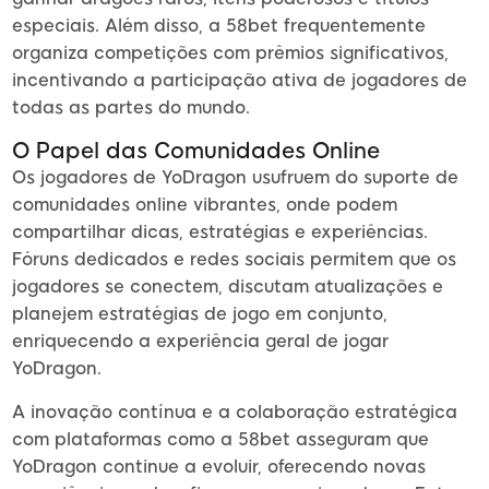
especiais. Além disso, a 58bet frequentemente
organiza competições com prêmios significativos,
incentivando a participação ativa de jogadores de
todas as partes do mundo.
O Papel das Comunidades Online
Os jogadores de YoDragon usufruem do suporte de
comunidades online vibrantes, onde podem
compartilhar dicas, estratégias e experiências.
Fóruns dedicados e redes sociais permitem que os
jogadores se conectem, discutam atualizações e
planejem estratégias de jogo em conjunto,
enriquecendo a experiência geral de jogar
YoDragon.
A inovação contínua e a colaboração estratégica
com plataformas como a 58bet asseguram que
YoDragon continue a evoluir, oferecendo novas