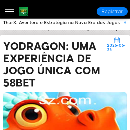
Registrar
ThorX: Aventura e Estratégia na Nova Era dos Jogos
58bet
Notícias Expressas
YoDragon: Uma Experiên
YODRAGON: UMA
2026-06-
26
EXPERIÊNCIA DE
JOGO ÚNICA COM
58BET