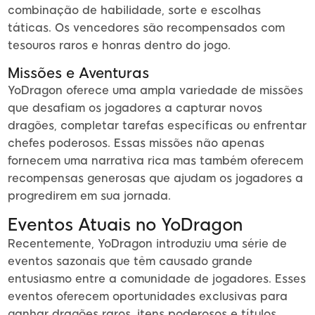
combinação de habilidade, sorte e escolhas
táticas. Os vencedores são recompensados com
tesouros raros e honras dentro do jogo.
Missões e Aventuras
YoDragon oferece uma ampla variedade de missões
que desafiam os jogadores a capturar novos
dragões, completar tarefas específicas ou enfrentar
chefes poderosos. Essas missões não apenas
fornecem uma narrativa rica mas também oferecem
recompensas generosas que ajudam os jogadores a
progredirem em sua jornada.
Eventos Atuais no YoDragon
Recentemente, YoDragon introduziu uma série de
eventos sazonais que têm causado grande
entusiasmo entre a comunidade de jogadores. Esses
eventos oferecem oportunidades exclusivas para
ganhar dragões raros, itens poderosos e títulos