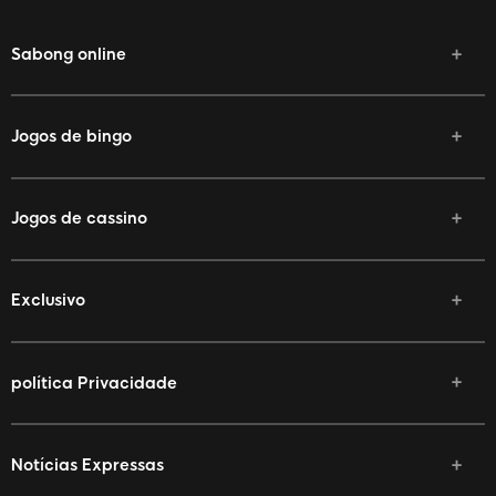
Sabong online
Jogos de bingo
Jogos de cassino
Exclusivo
política Privacidade
Notícias Expressas