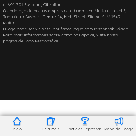
é: 601-701 Europort, Gibraltar.
O endereço de nossas empresas sediadas em Malta é: Level 7,
Tagliaferro Business Centre, 14, High Street, Sliema SLM 1549,
Malta
O jogo pode ser viciante; por favor, jogue com responsabilidade.
Para mais informações sobre como nos apoiar, visite nossa
página de Jogo Responsável.
Início
Leia mais
Notícias Expressas
Mapa do Google