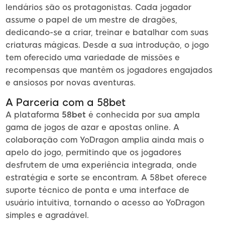
lendários são os protagonistas. Cada jogador
assume o papel de um mestre de dragões,
dedicando-se a criar, treinar e batalhar com suas
criaturas mágicas. Desde a sua introdução, o jogo
tem oferecido uma variedade de missões e
recompensas que mantêm os jogadores engajados
e ansiosos por novas aventuras.
A Parceria com a 58bet
A plataforma
58bet
é conhecida por sua ampla
gama de jogos de azar e apostas online. A
colaboração com YoDragon amplia ainda mais o
apelo do jogo, permitindo que os jogadores
desfrutem de uma experiência integrada, onde
estratégia e sorte se encontram. A 58bet oferece
suporte técnico de ponta e uma interface de
usuário intuitiva, tornando o acesso ao YoDragon
simples e agradável.