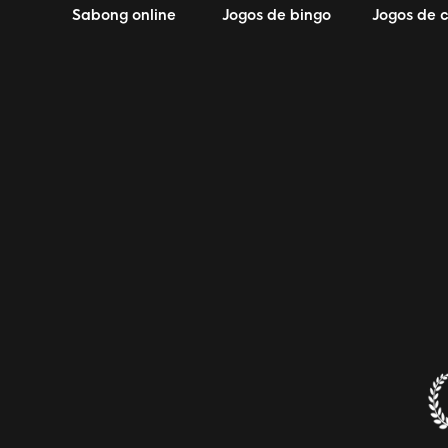
Sabong online
Jogos de bingo
Jogos de 