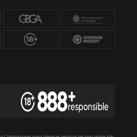
ing Commissioner para oferecer serviços de jogo online sob